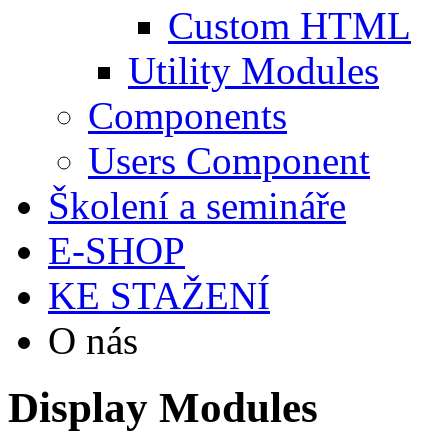
Custom HTML
Utility Modules
Components
Users Component
Školení a semináře
E-SHOP
KE STAŽENÍ
O nás
Display Modules