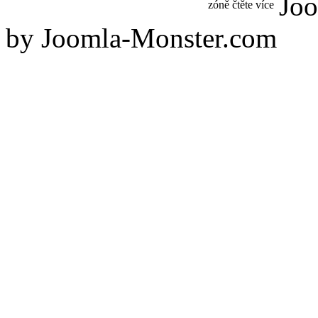
Joo
zóně čtěte více
by Joomla-Monster.com