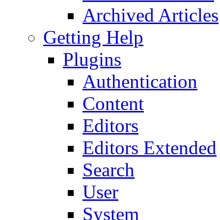
Archived Articles
Getting Help
Plugins
Authentication
Content
Editors
Editors Extended
Search
User
System