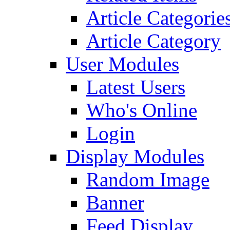
Article Categorie
Article Category
User Modules
Latest Users
Who's Online
Login
Display Modules
Random Image
Banner
Feed Display