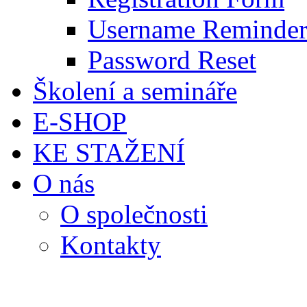
Username Reminder
Password Reset
Školení a semináře
E-SHOP
KE STAŽENÍ
O nás
O společnosti
Kontakty