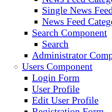
Single News Fee
News Feed Categ
Search Component
Search
Administrator Com
Users Component
Login Form
User Profile
Edit User Profile
Registration Form