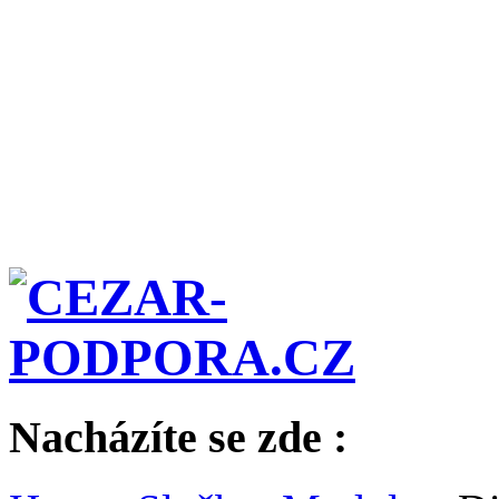
Nacházíte se zde :