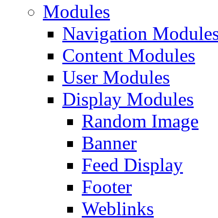
Modules
Navigation Module
Content Modules
User Modules
Display Modules
Random Image
Banner
Feed Display
Footer
Weblinks