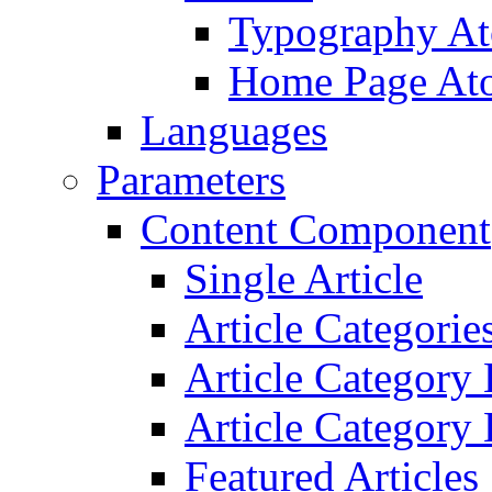
Typography A
Home Page At
Languages
Parameters
Content Component
Single Article
Article Categorie
Article Category
Article Category 
Featured Articles